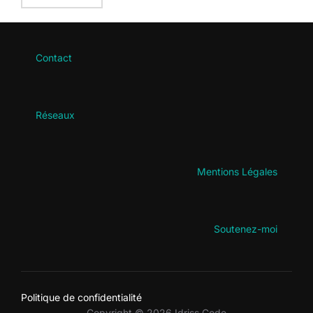
Contact
Réseaux
Mentions Légales
Soutenez-moi
Politique de confidentialité
Copyright © 2026 Idriss Code