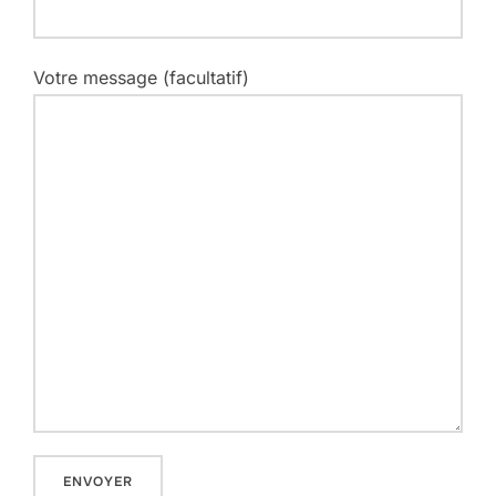
Votre message (facultatif)