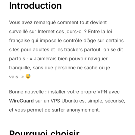
Introduction
Vous avez remarqué comment tout devient
surveillé sur Internet ces jours-ci ? Entre la loi
française qui impose le contrôle d’âge sur certains
sites pour adultes et les trackers partout, on se dit
parfois : « J’aimerais bien pouvoir naviguer
tranquille, sans que personne ne sache où je
vais. »
Bonne nouvelle : installer votre propre VPN avec
WireGuard
sur un VPS Ubuntu est simple, sécurisé,
et vous permet de surfer anonymement.
Pourquoi choisir