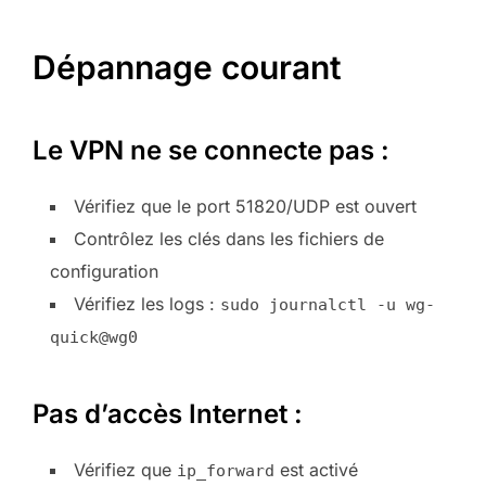
Dépannage courant
Le VPN ne se connecte pas :
Vérifiez que le port 51820/UDP est ouvert
Contrôlez les clés dans les fichiers de
configuration
Vérifiez les logs :
sudo journalctl -u wg-
quick@wg0
Pas d’accès Internet :
Vérifiez que
est activé
ip_forward