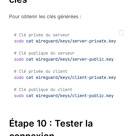
Pour obtenir les clés générées :
# Clé privée du serveur
sudo
cat
wireguard/keys/server-private.key
# Clé publique du serveur
sudo
cat
wireguard/keys/server-public.key
# Clé privée du client
sudo
cat
wireguard/keys/client-private.key
# Clé publique du client
sudo
cat
wireguard/keys/client-public.key
Étape 10 : Tester la
connexion