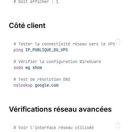
# Doit afficher : 1
Côté client
# Tester la connectivité réseau vers le VPS
ping
IP_PUBLIQUE_DU_VPS
# Vérifier la configuration WireGuard
sudo
wg
show
# Test de résolution DNS
nslookup
google.com
Vérifications réseau avancées
# Voir l'interface réseau utilisée