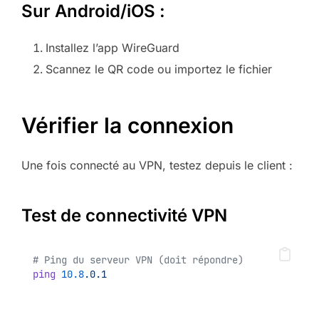
Sur Android/iOS :
Installez l’app WireGuard
Scannez le QR code ou importez le fichier
Vérifier la connexion
Une fois connecté au VPN, testez depuis le client :
Test de connectivité VPN
# Ping du serveur VPN (doit répondre)
ping
10.8
.0.1