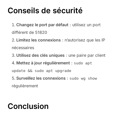
Conseils de sécurité
Changez le port par défaut
: utilisez un port
différent de 51820
Limitez les connexions
: n’autorisez que les IP
nécessaires
Utilisez des clés uniques
: une paire par client
Mettez à jour régulièrement
:
sudo apt
update && sudo apt upgrade
Surveillez les connexions
:
sudo wg show
régulièrement
Conclusion