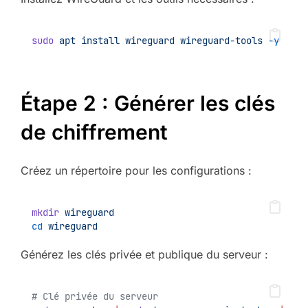
sudo
apt
install
wireguard
wireguard-tools
-y
Étape 2 : Générer les clés
de chiffrement
Créez un répertoire pour les configurations :
mkdir
wireguard
cd
wireguard
Générez les clés privée et publique du serveur :
# Clé privée du serveur