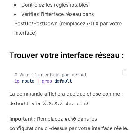
Contrôlez les règles iptables
Vérifiez l’interface réseau dans
PostUp/PostDown (remplacez
par votre
eth0
interface)
Trouver votre interface réseau :
# Voir l'interface par défaut
ip
route
|
grep
default
La commande affichera quelque chose comme :
default via X.X.X.X dev eth0
Important :
Remplacez
dans les
eth0
configurations ci-dessus par votre interface réelle.