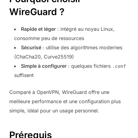
WireGuard ?
Rapide et léger
: intégré au noyau Linux,
consomme peu de ressources
Sécurisé
: utilise des algorithmes modernes
(ChaCha20, Curve25519)
Simple à configurer
: quelques fichiers
.conf
suffisent
Comparé à OpenVPN, WireGuard offre une
meilleure performance et une configuration plus
simple, idéal pour un usage personnel.
Prérequis