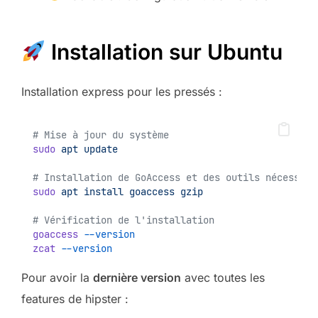
Installation sur Ubuntu
Installation express pour les pressés :
# Mise à jour du système
sudo
apt
update
# Installation de GoAccess et des outils nécessair
sudo
apt
install
goaccess
gzip
# Vérification de l'installation
goaccess
--version
zcat
--version
Pour avoir la
dernière version
avec toutes les
features de hipster :