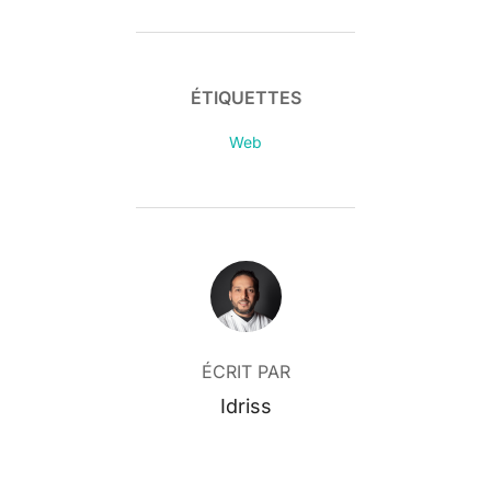
ÉTIQUETTES
Web
AUTEUR DE LA PUBLICATION
ÉCRIT PAR
Idriss