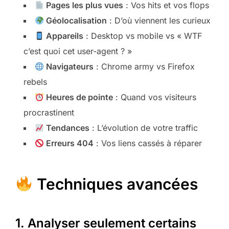
Pages les plus vues
: Vos hits et vos flops
Géolocalisation
: D’où viennent les curieux
Appareils
: Desktop vs mobile vs « WTF
c’est quoi cet user-agent ? »
Navigateurs
: Chrome army vs Firefox
rebels
Heures de pointe
: Quand vos visiteurs
procrastinent
Tendances
: L’évolution de votre traffic
Erreurs 404
: Vos liens cassés à réparer
Techniques avancées
1. Analyser seulement certains