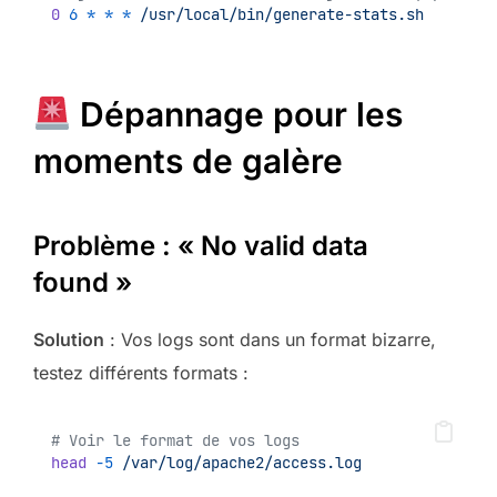
0
6
*
*
*
/usr/local/bin/generate-stats.sh
Dépannage pour les
moments de galère
Problème : « No valid data
found »
Solution
: Vos logs sont dans un format bizarre,
testez différents formats :
# Voir le format de vos logs
head
-5
/var/log/apache2/access.log