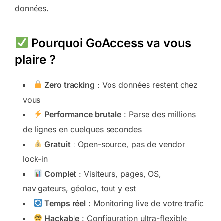
données.
Pourquoi GoAccess va vous
plaire ?
Zero tracking
: Vos données restent chez
vous
Performance brutale
: Parse des millions
de lignes en quelques secondes
Gratuit
: Open-source, pas de vendor
lock-in
Complet
: Visiteurs, pages, OS,
navigateurs, géoloc, tout y est
Temps réel
: Monitoring live de votre trafic
Hackable
: Configuration ultra-flexible