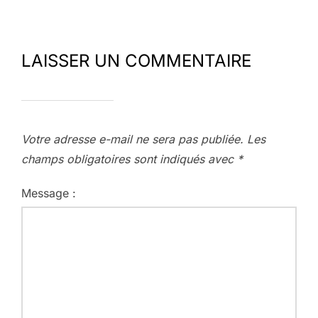
LAISSER UN COMMENTAIRE
Votre adresse e-mail ne sera pas publiée.
Les
champs obligatoires sont indiqués avec
*
Message :