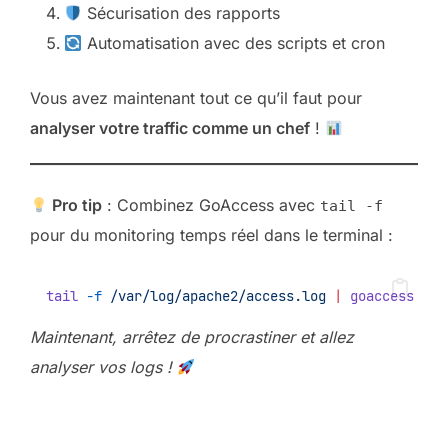
Sécurisation des rapports
Automatisation avec des scripts et cron
Vous avez maintenant tout ce qu’il faut pour
analyser votre traffic comme un chef
!
Pro tip
: Combinez GoAccess avec
tail -f
pour du monitoring temps réel dans le terminal :
tail
-f
/var/log/apache2/access.log
|
goaccess
-
Maintenant, arrêtez de procrastiner et allez
analyser vos logs !