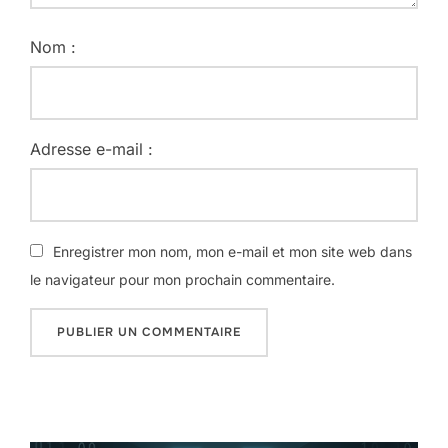
Nom :
Adresse e-mail :
Enregistrer mon nom, mon e-mail et mon site web dans
le navigateur pour mon prochain commentaire.