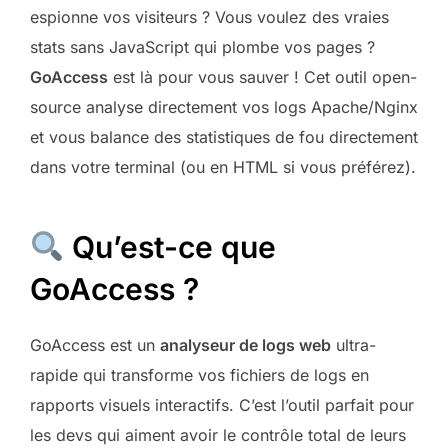
espionne vos visiteurs ? Vous voulez des vraies
stats sans JavaScript qui plombe vos pages ?
GoAccess
est là pour vous sauver ! Cet outil open-
source analyse directement vos logs Apache/Nginx
et vous balance des statistiques de fou directement
dans votre terminal (ou en HTML si vous préférez).
Qu’est-ce que
GoAccess ?
GoAccess est un
analyseur de logs web
ultra-
rapide qui transforme vos fichiers de logs en
rapports visuels interactifs. C’est l’outil parfait pour
les devs qui aiment avoir le contrôle total de leurs