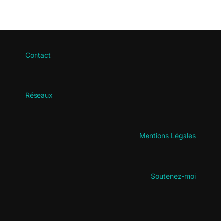
Contact
Réseaux
Mentions Légales
Soutenez-moi