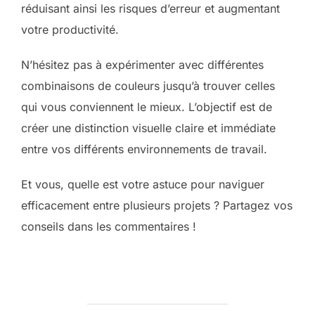
réduisant ainsi les risques d’erreur et augmentant
votre productivité.
N’hésitez pas à expérimenter avec différentes
combinaisons de couleurs jusqu’à trouver celles
qui vous conviennent le mieux. L’objectif est de
créer une distinction visuelle claire et immédiate
entre vos différents environnements de travail.
Et vous, quelle est votre astuce pour naviguer
efficacement entre plusieurs projets ? Partagez vos
conseils dans les commentaires !