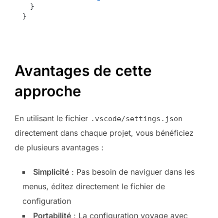
  }
}
Avantages de cette
approche
En utilisant le fichier
.vscode/settings.json
directement dans chaque projet, vous bénéficiez
de plusieurs avantages :
Simplicité
: Pas besoin de naviguer dans les
menus, éditez directement le fichier de
configuration
Portabilité
: La configuration voyage avec