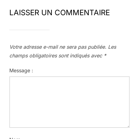
LAISSER UN COMMENTAIRE
Votre adresse e-mail ne sera pas publiée.
Les
champs obligatoires sont indiqués avec
*
Message :