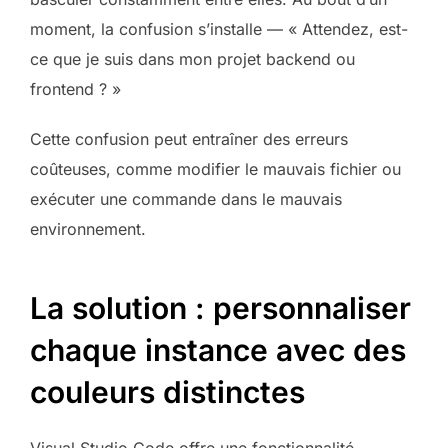
moment, la confusion s’installe — « Attendez, est-
ce que je suis dans mon projet backend ou
frontend ? »
Cette confusion peut entraîner des erreurs
coûteuses, comme modifier le mauvais fichier ou
exécuter une commande dans le mauvais
environnement.
La solution : personnaliser
chaque instance avec des
couleurs distinctes