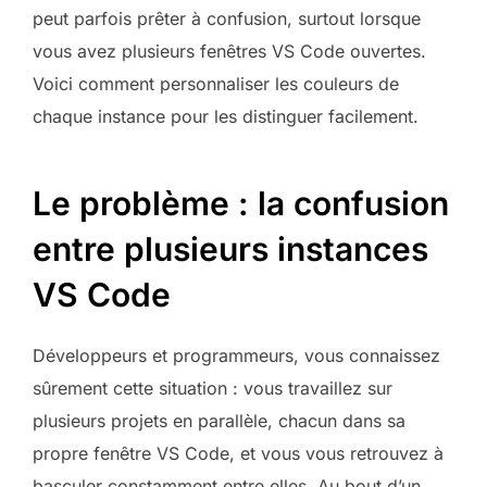
peut parfois prêter à confusion, surtout lorsque
vous avez plusieurs fenêtres VS Code ouvertes.
Voici comment personnaliser les couleurs de
chaque instance pour les distinguer facilement.
Le problème : la confusion
entre plusieurs instances
VS Code
Développeurs et programmeurs, vous connaissez
sûrement cette situation : vous travaillez sur
plusieurs projets en parallèle, chacun dans sa
propre fenêtre VS Code, et vous vous retrouvez à
basculer constamment entre elles. Au bout d’un