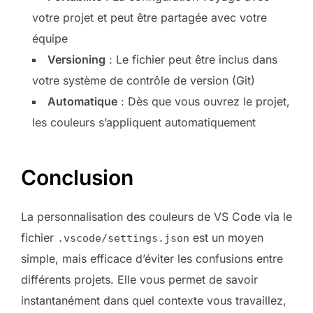
votre projet et peut être partagée avec votre
équipe
Versioning
: Le fichier peut être inclus dans
votre système de contrôle de version (Git)
Automatique
: Dès que vous ouvrez le projet,
les couleurs s’appliquent automatiquement
Conclusion
La personnalisation des couleurs de VS Code via le
fichier
est un moyen
.vscode/settings.json
simple, mais efficace d’éviter les confusions entre
différents projets. Elle vous permet de savoir
instantanément dans quel contexte vous travaillez,