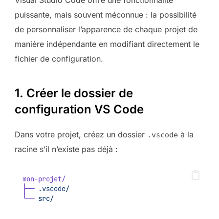
Visual Studio Code offre une fonctionnalité
puissante, mais souvent méconnue : la possibilité
de personnaliser l’apparence de chaque projet de
manière indépendante en modifiant directement le
fichier de configuration.
1. Créer le dossier de
configuration VS Code
Dans votre projet, créez un dossier
à la
.vscode
racine s’il n’existe pas déjà :
mon-projet/
├──
.vscode/
└──
src/