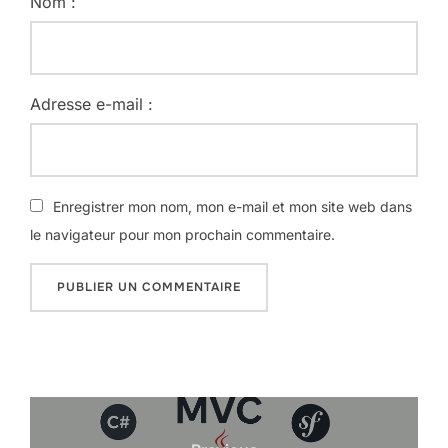
Nom :
Adresse e-mail :
Enregistrer mon nom, mon e-mail et mon site web dans
le navigateur pour mon prochain commentaire.
Navigation