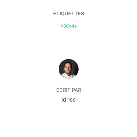
ÉTIQUETTES
VSCode
AUTEUR DE LA PUBLICATION
ÉCRIT PAR
Idriss