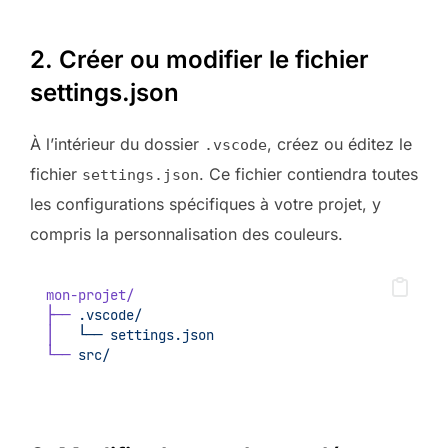
2. Créer ou modifier le fichier
settings.json
À l’intérieur du dossier
, créez ou éditez le
.vscode
fichier
. Ce fichier contiendra toutes
settings.json
les configurations spécifiques à votre projet, y
compris la personnalisation des couleurs.
mon-projet/
├──
.vscode/
│
└──
settings.json
└──
src/