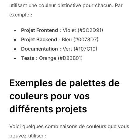
utilisant une couleur distinctive pour chacun. Par
exemple :
Projet Frontend
: Violet (#5C2D91)
Projet Backend
: Bleu (#0078D7)
Documentation
: Vert (#107C10)
Tests
: Orange (#D83B01)
Exemples de palettes de
couleurs pour vos
différents projets
Voici quelques combinaisons de couleurs que vous
pouvez utiliser :